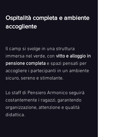
Ospitalità completa e ambiente 
accogliente
Il camp si svolge in una struttura 
immersa nel verde, con 
vitto e alloggio in 
pensione completa
 e spazi pensati per 
accogliere i partecipanti in un ambiente 
sicuro, sereno e stimolante.
Lo staff di Pensiero Armonico seguirà 
costantemente i ragazzi, garantendo 
organizzazione, attenzione e qualità 
didattica.