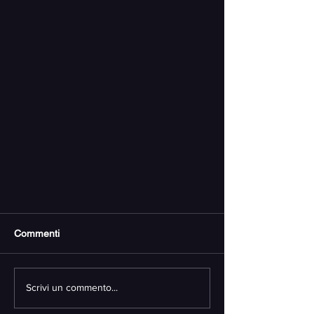
Commenti
Scrivi un commento...