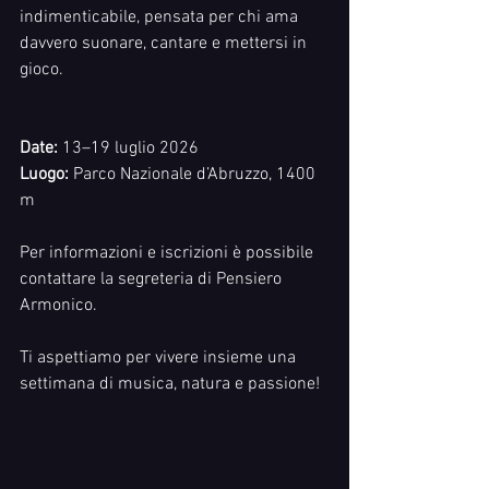
indimenticabile, pensata per chi ama 
davvero suonare, cantare e mettersi in 
gioco.
Date:
 13–19 luglio 2026
Luogo:
 Parco Nazionale d’Abruzzo, 1400 
m
Per informazioni e iscrizioni è possibile 
contattare la segreteria di Pensiero 
Armonico.
Ti aspettiamo per vivere insieme una 
settimana di musica, natura e passione!