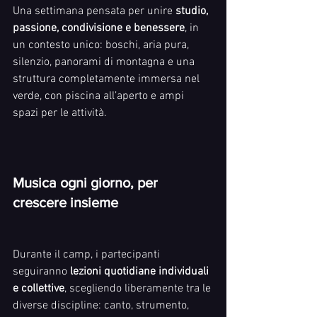
Una settimana pensata per unire 
studio, 
passione, condivisione e benessere
, in 
un contesto unico: boschi, aria pura, 
silenzio, panorami di montagna e una 
struttura completamente immersa nel 
verde, con piscina all’aperto e ampi 
spazi per le attività.
Musica ogni giorno, per 
crescere insieme
Durante il camp, i partecipanti 
seguiranno 
lezioni quotidiane individuali 
e collettive
, scegliendo liberamente tra le 
diverse discipline: canto, strumento, 