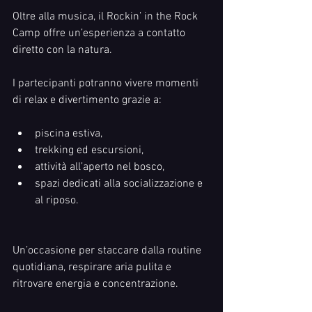
Oltre alla musica, il Rockin’ in the Rock 
Camp offre un’esperienza a contatto 
diretto con la natura.
I partecipanti potranno vivere momenti 
di relax e divertimento grazie a:
piscina estiva,
trekking ed escursioni,
attività all’aperto nel bosco,
spazi dedicati alla socializzazione e 
al riposo.
Un’occasione per staccare dalla routine 
quotidiana, respirare aria pulita e 
ritrovare energia e concentrazione.