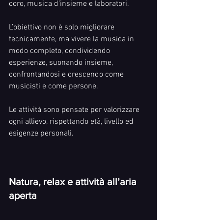
coro, musica d’insieme e laboratori.
L’obiettivo non è solo migliorare 
tecnicamente, ma vivere la musica in 
modo completo, condividendo 
esperienze, suonando insieme, 
confrontandosi e crescendo come 
musicisti e come persone.
Le attività sono pensate per valorizzare 
ogni allievo, rispettando età, livello ed 
esigenze personali.
Natura, relax e attività all’aria 
aperta