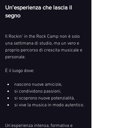
Un’esperienza che lascia il 
segno
Il Rockin’ in the Rock Camp non è solo 
una settimana di studio, ma un vero e 
proprio percorso di crescita musicale e 
personale.
È il luogo dove:
nascono nuove amicizie,
si condividono passioni,
si scoprono nuove potenzialità,
si vive la musica in modo autentico.
Un’esperienza intensa, formativa e 