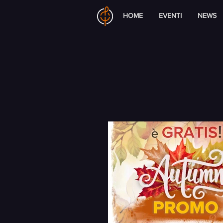
HOME
EVENTI
NEWS