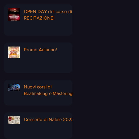
OPEN DAY del corso di
RECITAZIONE!
Promo Autunno!
Nuovi corsi di
Beatmaking e Mastering
Concerto di Natale 2023