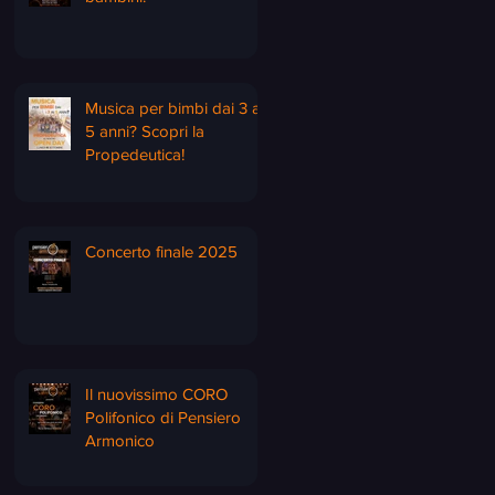
Musica per bimbi dai 3 ai
5 anni? Scopri la
Propedeutica!
Concerto finale 2025
Il nuovissimo CORO
Polifonico di Pensiero
Armonico