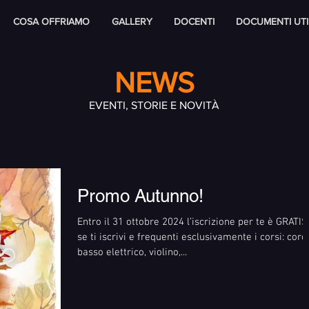
COSA OFFRIAMO
GALLERY
DOCENTI
DOCUMENTI UTI
NEWS
EVENTI, STORIE E NOVITÀ
Promo Autunno!
Entro il 31 ottobre 2024 l’iscrizione per te è GRATIS
se ti iscrivi e frequenti esclusivamente i corsi: coro,
basso elettrico, violino,...