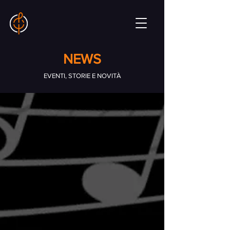
NEWS
EVENTI, STORIE E NOVITÀ